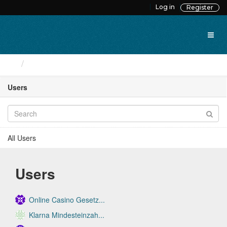
Skip
Log in
Register
to
content
Users
Users
All Users
Users
Online Casino Gesetz...
Klarna Mindesteinzah...