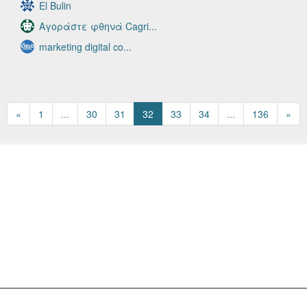
El Bulin
Αγοράστε φθηνά Cagri...
marketing digital co...
«
1
...
30
31
32
33
34
...
136
»