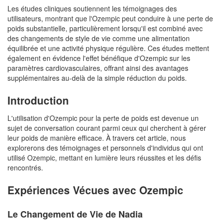
Les études cliniques soutiennent les témoignages des
utilisateurs, montrant que l'Ozempic peut conduire à une perte de
poids substantielle, particulièrement lorsqu'il est combiné avec
des changements de style de vie comme une alimentation
équilibrée et une activité physique régulière. Ces études mettent
également en évidence l'effet bénéfique d'Ozempic sur les
paramètres cardiovasculaires, offrant ainsi des avantages
supplémentaires au-delà de la simple réduction du poids.
Introduction
L'utilisation d'Ozempic pour la perte de poids est devenue un
sujet de conversation courant parmi ceux qui cherchent à gérer
leur poids de manière efficace. À travers cet article, nous
explorerons des témoignages et personnels d'individus qui ont
utilisé Ozempic, mettant en lumière leurs réussites et les défis
rencontrés.
Expériences Vécues avec Ozempic
Le Changement de Vie de Nadia