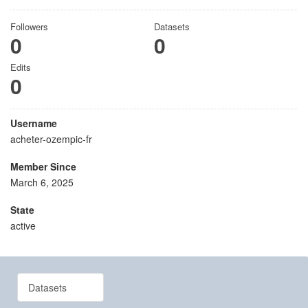
Followers
Datasets
0
0
Edits
0
Username
acheter-ozempic-fr
Member Since
March 6, 2025
State
active
Datasets