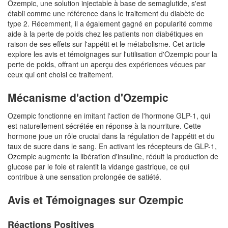
Ozempic, une solution injectable à base de semaglutide, s'est
établi comme une référence dans le traitement du diabète de
type 2. Récemment, il a également gagné en popularité comme
aide à la perte de poids chez les patients non diabétiques en
raison de ses effets sur l'appétit et le métabolisme. Cet article
explore les avis et témoignages sur l'utilisation d'Ozempic pour la
perte de poids, offrant un aperçu des expériences vécues par
ceux qui ont choisi ce traitement.
Mécanisme d'action d'Ozempic
Ozempic fonctionne en imitant l'action de l'hormone GLP-1, qui
est naturellement sécrétée en réponse à la nourriture. Cette
hormone joue un rôle crucial dans la régulation de l'appétit et du
taux de sucre dans le sang. En activant les récepteurs de GLP-1,
Ozempic augmente la libération d'insuline, réduit la production de
glucose par le foie et ralentit la vidange gastrique, ce qui
contribue à une sensation prolongée de satiété.
Avis et Témoignages sur Ozempic
Réactions Positives