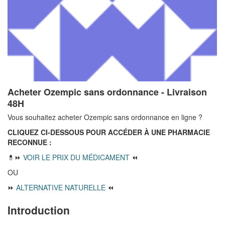
Acheter Ozempic sans ordonnance - Livraison
48H
Vous souhaitez acheter Ozempic sans ordonnance en ligne ?
CLIQUEZ CI-DESSOUS POUR ACCÉDER À UNE PHARMACIE
RECONNUE :
💊⏩
VOIR LE PRIX DU MÉDICAMENT
⏪
OU
⏩
ALTERNATIVE NATURELLE
⏪
Introduction