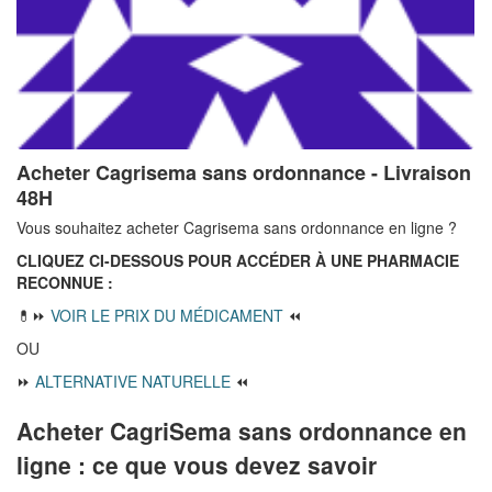
Acheter Cagrisema sans ordonnance - Livraison
48H
Vous souhaitez acheter Cagrisema sans ordonnance en ligne ?
CLIQUEZ CI-DESSOUS POUR ACCÉDER À UNE PHARMACIE
RECONNUE :
💊⏩
VOIR LE PRIX DU MÉDICAMENT
⏪
OU
⏩
ALTERNATIVE NATURELLE
⏪
Acheter CagriSema sans ordonnance en
ligne : ce que vous devez savoir