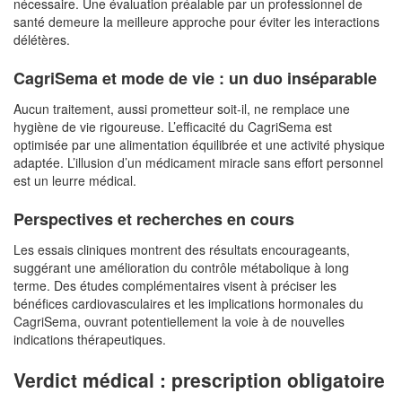
nécessaire. Une évaluation préalable par un professionnel de
santé demeure la meilleure approche pour éviter les interactions
délétères.
CagriSema et mode de vie : un duo inséparable
Aucun traitement, aussi prometteur soit-il, ne remplace une
hygiène de vie rigoureuse. L’efficacité du CagriSema est
optimisée par une alimentation équilibrée et une activité physique
adaptée. L’illusion d’un médicament miracle sans effort personnel
est un leurre médical.
Perspectives et recherches en cours
Les essais cliniques montrent des résultats encourageants,
suggérant une amélioration du contrôle métabolique à long
terme. Des études complémentaires visent à préciser les
bénéfices cardiovasculaires et les implications hormonales du
CagriSema, ouvrant potentiellement la voie à de nouvelles
indications thérapeutiques.
Verdict médical : prescription obligatoire