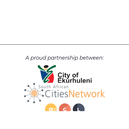
A proud partnership between: