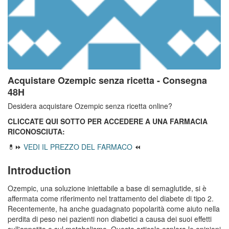
Acquistare Ozempic senza ricetta - Consegna
48H
Desidera acquistare Ozempic senza ricetta online?
CLICCATE QUI SOTTO PER ACCEDERE A UNA FARMACIA
RICONOSCIUTA:
💊⏩
VEDI IL PREZZO DEL FARMACO
⏪
Introduction
Ozempic, una soluzione iniettabile a base di semaglutide, si è
affermata come riferimento nel trattamento del diabete di tipo 2.
Recentemente, ha anche guadagnato popolarità come aiuto nella
perdita di peso nei pazienti non diabetici a causa dei suoi effetti