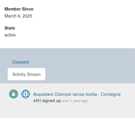
Member Since
March 6, 2025
State
active
Datasets
Activity Stream
Acquistare Ozempic senza ricetta - Consegna
48H
signed up
over 1 year ago