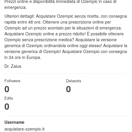
Prezzi online e disponibilità immediata di Ozempic in caso di
emergenza.
Ulteriori dettagli: Acquistare Ozempic senza ricetta, con consegna
rapida entro 48 ore. Ottenere una prescrizione online per
Ozempic ad un prezzo scontato per le situazioni di emergenza.
Acquistare Ozempic online a prezzo ridotto! È possibile ottenere
Ozempic senza prescrizione medica? Acquistare la versione
generica di Ozempic ordinandola online oggi stesso! Acquistare la
versione generica di Ozempic! Acquistare Ozempic con consegna
in 24 ore in Europa.
Dr. Zaius
Followers
Datasets
0
0
Edits
0
Username
acquistare-ozempic-it