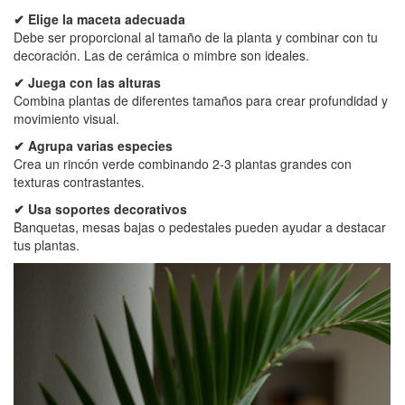
✔ Elige la maceta adecuada
Debe ser proporcional al tamaño de la planta y combinar con tu
decoración. Las de cerámica o mimbre son ideales.
✔ Juega con las alturas
Combina plantas de diferentes tamaños para crear profundidad y
movimiento visual.
✔ Agrupa varias especies
Crea un rincón verde combinando 2-3 plantas grandes con
texturas contrastantes.
✔ Usa soportes decorativos
Banquetas, mesas bajas o pedestales pueden ayudar a destacar
tus plantas.