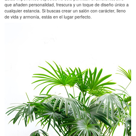
que añaden personalidad, frescura y un toque de diseño único a
cualquier estancia. Si buscas crear un salón con carácter, lleno
de vida y armonía, estás en el lugar perfecto.