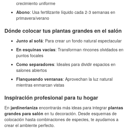
crecimiento uniforme
Abono
: Usa fertilizante líquido cada 2-3 semanas en
primavera/verano
Dónde colocar tus plantas grandes en el salón
Junto al sofá
: Para crear un fondo natural espectacular
En esquinas vacías
: Transforman rincones olvidados en
puntos focales
Como separadores
: Ideales para dividir espacios en
salones abiertos
Flanqueando ventanas
: Aprovechan la luz natural
mientras enmarcan vistas
Inspiración profesional para tu hogar
En
jardinerianiza
encontrarás más ideas para integrar
plantas
grandes para salón
en tu decoración. Desde esquemas de
colocación hasta combinaciones de especies, te ayudamos a
crear el ambiente perfecto.