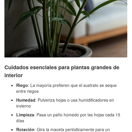
Cuidados esenciales para plantas grandes de
interior
Riego
: La mayoría prefieren que el sustrato se seque
entre riegos
Humedad
: Pulveriza hojas o usa humidificadores en
invierno
Limpieza
: Pasa un paño húmedo por las hojas cada 15
días
Rotación
: Gira la maceta periódicamente para un