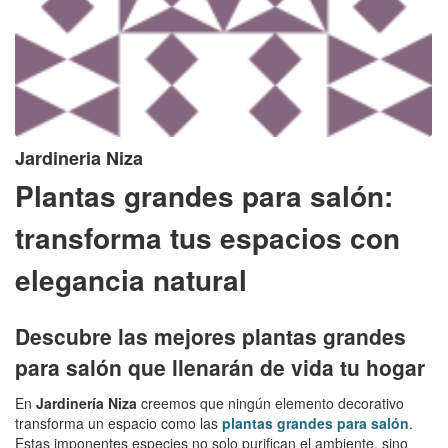
Jardineria Niza
Plantas grandes para salón:
transforma tus espacios con
elegancia natural
Descubre las mejores plantas grandes
para salón que llenarán de vida tu hogar
En
Jardinería Niza
creemos que ningún elemento decorativo
transforma un espacio como las
plantas grandes para salón
.
Estas imponentes especies no solo purifican el ambiente, sino