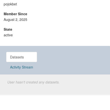
pojokbet
Member Since
August 2, 2025
State
active
Datasets
Activity Stream
User hasn't created any datasets.