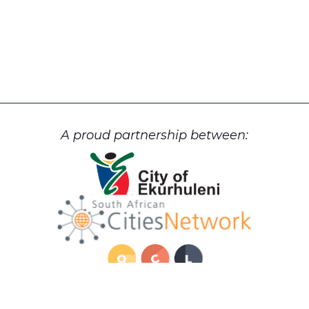
A proud partnership between: