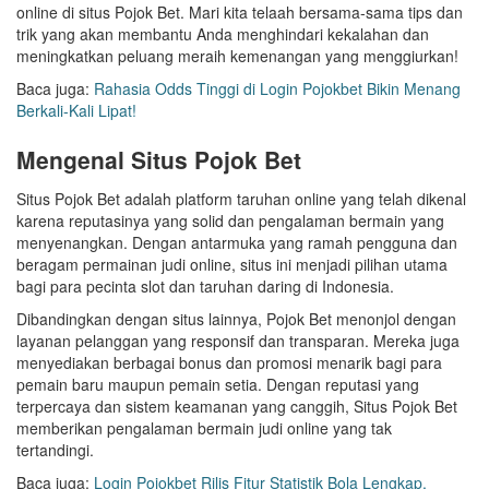
online di situs Pojok Bet. Mari kita telaah bersama-sama tips dan
trik yang akan membantu Anda menghindari kekalahan dan
meningkatkan peluang meraih kemenangan yang menggiurkan!
Baca juga:
Rahasia Odds Tinggi di Login Pojokbet Bikin Menang
Berkali-Kali Lipat!
Mengenal Situs Pojok Bet
Situs Pojok Bet adalah platform taruhan online yang telah dikenal
karena reputasinya yang solid dan pengalaman bermain yang
menyenangkan. Dengan antarmuka yang ramah pengguna dan
beragam permainan judi online, situs ini menjadi pilihan utama
bagi para pecinta slot dan taruhan daring di Indonesia.
Dibandingkan dengan situs lainnya, Pojok Bet menonjol dengan
layanan pelanggan yang responsif dan transparan. Mereka juga
menyediakan berbagai bonus dan promosi menarik bagi para
pemain baru maupun pemain setia. Dengan reputasi yang
terpercaya dan sistem keamanan yang canggih, Situs Pojok Bet
memberikan pengalaman bermain judi online yang tak
tertandingi.
Baca juga:
Login Pojokbet Rilis Fitur Statistik Bola Lengkap,