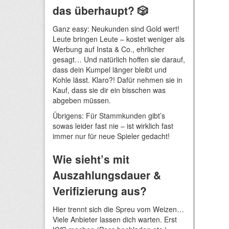
das überhaupt? 🎲
Ganz easy: Neukunden sind Gold wert!
Leute bringen Leute – kostet weniger als
Werbung auf Insta & Co., ehrlicher
gesagt… Und natürlich hoffen sie darauf,
dass dein Kumpel länger bleibt und
Kohle lässt. Klaro?! Dafür nehmen sie in
Kauf, dass sie dir ein bisschen was
abgeben müssen.
Übrigens: Für Stammkunden gibt’s
sowas leider fast nie – ist wirklich fast
immer nur für neue Spieler gedacht!
Wie sieht’s mit
Auszahlungsdauer &
Verifizierung aus?
Hier trennt sich die Spreu vom Weizen…
Viele Anbieter lassen dich warten. Erst