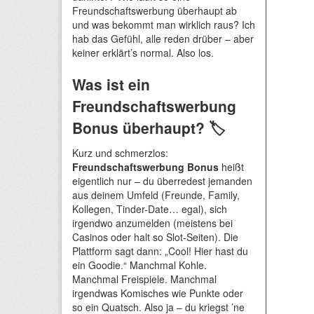
Freundschaftswerbung überhaupt ab
und was bekommt man wirklich raus? Ich
hab das Gefühl, alle reden drüber – aber
keiner erklärt’s normal. Also los.
Was ist ein
Freundschaftswerbung
Bonus überhaupt? 🏷️
Kurz und schmerzlos:
Freundschaftswerbung Bonus
heißt
eigentlich nur – du überredest jemanden
aus deinem Umfeld (Freunde, Family,
Kollegen, Tinder-Date… egal), sich
irgendwo anzumelden (meistens bei
Casinos oder halt so Slot-Seiten). Die
Plattform sagt dann: „Cool! Hier hast du
ein Goodie.“ Manchmal Kohle.
Manchmal Freispiele. Manchmal
irgendwas Komisches wie Punkte oder
so ein Quatsch. Also ja – du kriegst ’ne