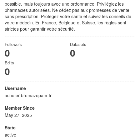
possible, mais toujours avec une ordonnance. Privilégiez les
pharmacies autorisées. Ne cédez pas aux promesses de vente
sans prescription. Protégez votre santé et suivez les conseils de
votre médecin. En France, Belgique et Suisse, les règles sont
strictes pour garantir votre sécurité.
Followers
Datasets
0
0
Edits
0
Username
acheter-bromazepam-fr
Member Since
May 27, 2025
State
active