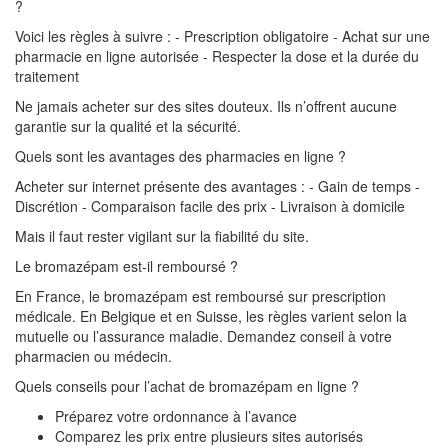
?
Voici les règles à suivre : - Prescription obligatoire - Achat sur une
pharmacie en ligne autorisée - Respecter la dose et la durée du
traitement
Ne jamais acheter sur des sites douteux. Ils n’offrent aucune
garantie sur la qualité et la sécurité.
Quels sont les avantages des pharmacies en ligne ?
Acheter sur internet présente des avantages : - Gain de temps -
Discrétion - Comparaison facile des prix - Livraison à domicile
Mais il faut rester vigilant sur la fiabilité du site.
Le bromazépam est-il remboursé ?
En France, le bromazépam est remboursé sur prescription
médicale. En Belgique et en Suisse, les règles varient selon la
mutuelle ou l’assurance maladie. Demandez conseil à votre
pharmacien ou médecin.
Quels conseils pour l’achat de bromazépam en ligne ?
Préparez votre ordonnance à l’avance
Comparez les prix entre plusieurs sites autorisés