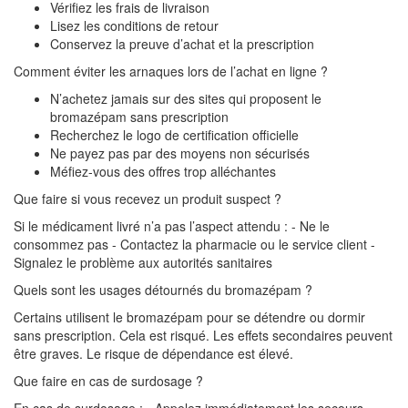
Vérifiez les frais de livraison
Lisez les conditions de retour
Conservez la preuve d’achat et la prescription
Comment éviter les arnaques lors de l’achat en ligne ?
N’achetez jamais sur des sites qui proposent le
bromazépam sans prescription
Recherchez le logo de certification officielle
Ne payez pas par des moyens non sécurisés
Méfiez-vous des offres trop alléchantes
Que faire si vous recevez un produit suspect ?
Si le médicament livré n’a pas l’aspect attendu : - Ne le
consommez pas - Contactez la pharmacie ou le service client -
Signalez le problème aux autorités sanitaires
Quels sont les usages détournés du bromazépam ?
Certains utilisent le bromazépam pour se détendre ou dormir
sans prescription. Cela est risqué. Les effets secondaires peuvent
être graves. Le risque de dépendance est élevé.
Que faire en cas de surdosage ?