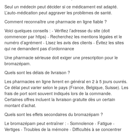
Seul un médecin peut décider si ce médicament est adapté.
L’auto-médication peut aggraver les problèmes de santé.
Comment reconnaître une pharmacie en ligne fiable ?
Voici quelques conseils : - Vérifiez l’adresse du site (doit
commencer par https) - Recherchez les mentions légales et le
numéro d’agrément - Lisez les avis des clients - Évitez les sites
qui ne demandent pas d’ordonnance
Une pharmacie sérieuse doit exiger une prescription pour le
bromazépam.
Quels sont les délais de livraison ?
Les pharmacies en ligne livrent en général en 2 à 5 jours ouvrés.
Ce délai peut varier selon le pays (France, Belgique, Suisse). Les
frais de port sont souvent indiqués lors de la commande.
Certaines offres incluent la livraison gratuite dès un certain
montant d’achat.
Quels sont les effets secondaires du bromazépam ?
Le bromazépam peut entraîner : - Somnolence - Fatigue -
Vertiges - Troubles de la mémoire - Difficultés à se concentrer