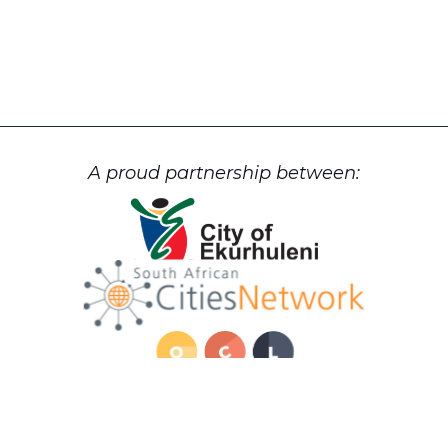
A proud partnership between: