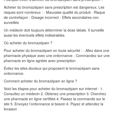
Acheter du bromazépam sans prescription est dangereux. Les
risques sont nombreux : - Mauvaise qualité du produit - Risque
de contrefaçon - Dosage incorrect - Effets secondaires non
surveillés
Un médecin doit toujours déterminer la dose idéale. Il surveille
aussi les éventuels effets indésirables.
Où acheter du bromazépam ?
Pour acheter du bromazépam en toute sécurité : - Allez dans une
pharmacie physique avec une ordonnance - Commandez sur une
pharmacie en ligne agréée avec prescription
Évitez les sites douteux qui proposent le bromazépam sans
ordonnance.
Comment acheter du bromazépam en ligne ?
Voici les étapes pour acheter du bromazépam sur internet : 1.
Consultez un médecin 2. Obtenez une prescription 3. Cherchez
une pharmacie en ligne certifiée 4. Passez la commande sur le
site 5. Envoyez l’ordonnance si besoin 6. Payez et attendez la
livraison