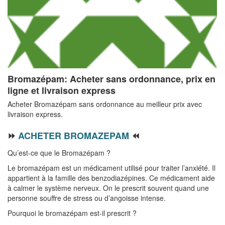
Bromazépam: Acheter sans ordonnance, prix en
ligne et livraison express
Acheter Bromazépam sans ordonnance au meilleur prix avec
livraison express.
⏩
ACHETER BROMAZEPAM
⏪
Qu’est-ce que le Bromazépam ?
Le bromazépam est un médicament utilisé pour traiter l’anxiété. Il
appartient à la famille des benzodiazépines. Ce médicament aide
à calmer le système nerveux. On le prescrit souvent quand une
personne souffre de stress ou d’angoisse intense.
Pourquoi le bromazépam est-il prescrit ?