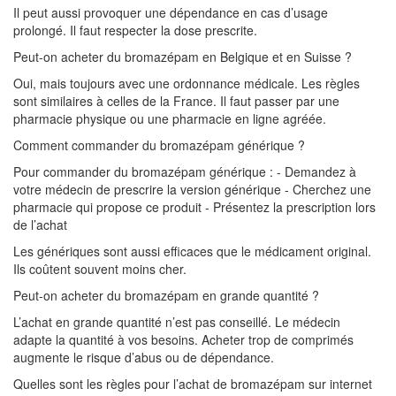
Il peut aussi provoquer une dépendance en cas d’usage
prolongé. Il faut respecter la dose prescrite.
Peut-on acheter du bromazépam en Belgique et en Suisse ?
Oui, mais toujours avec une ordonnance médicale. Les règles
sont similaires à celles de la France. Il faut passer par une
pharmacie physique ou une pharmacie en ligne agréée.
Comment commander du bromazépam générique ?
Pour commander du bromazépam générique : - Demandez à
votre médecin de prescrire la version générique - Cherchez une
pharmacie qui propose ce produit - Présentez la prescription lors
de l’achat
Les génériques sont aussi efficaces que le médicament original.
Ils coûtent souvent moins cher.
Peut-on acheter du bromazépam en grande quantité ?
L’achat en grande quantité n’est pas conseillé. Le médecin
adapte la quantité à vos besoins. Acheter trop de comprimés
augmente le risque d’abus ou de dépendance.
Quelles sont les règles pour l’achat de bromazépam sur internet