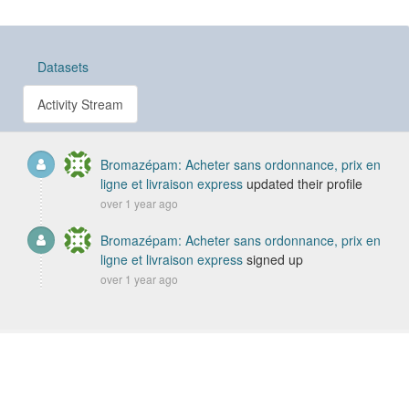
Datasets
Activity Stream
Bromazépam: Acheter sans ordonnance, prix en
ligne et livraison express
updated their profile
over 1 year ago
Bromazépam: Acheter sans ordonnance, prix en
ligne et livraison express
signed up
over 1 year ago