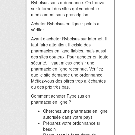
Rybelsus sans ordonnance. On trouve
sur internet des sites qui vendent le
médicament sans prescription.
Acheter Rybelsus en ligne : points à
vérifier
Avant d’acheter Rybelsus sur internet, il
faut faire attention. Il existe des
pharmacies en ligne fiables, mais aussi
des sites douteux. Pour acheter en toute
sécurité, il vaut mieux choisir une
pharmacie en ligne reconnue. Vérifiez
que le site demande une ordonnance.
Méfiez-vous des offres trop alléchantes
ou des prix très bas.
Comment acheter Rybelsus en
pharmacie en ligne ?
Cherchez une pharmacie en ligne
autorisée dans votre pays
Préparez votre ordonnance si
besoin