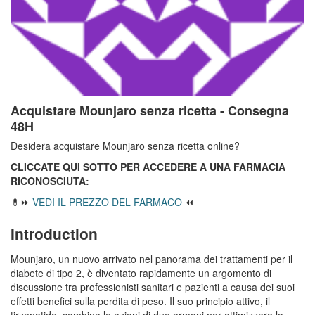
Acquistare Mounjaro senza ricetta - Consegna
48H
Desidera acquistare Mounjaro senza ricetta online?
CLICCATE QUI SOTTO PER ACCEDERE A UNA FARMACIA
RICONOSCIUTA:
💊⏩
VEDI IL PREZZO DEL FARMACO
⏪
Introduction
Mounjaro, un nuovo arrivato nel panorama dei trattamenti per il
diabete di tipo 2, è diventato rapidamente un argomento di
discussione tra professionisti sanitari e pazienti a causa dei suoi
effetti benefici sulla perdita di peso. Il suo principio attivo, il