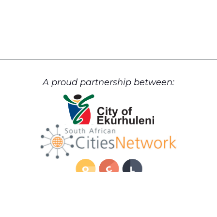
A proud partnership between: