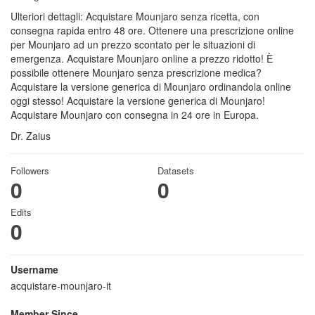
Ulteriori dettagli: Acquistare Mounjaro senza ricetta, con
consegna rapida entro 48 ore. Ottenere una prescrizione online
per Mounjaro ad un prezzo scontato per le situazioni di
emergenza. Acquistare Mounjaro online a prezzo ridotto! È
possibile ottenere Mounjaro senza prescrizione medica?
Acquistare la versione generica di Mounjaro ordinandola online
oggi stesso! Acquistare la versione generica di Mounjaro!
Acquistare Mounjaro con consegna in 24 ore in Europa.
Dr. Zaius
Followers
Datasets
0
0
Edits
0
Username
acquistare-mounjaro-it
Member Since