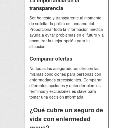
La importancia de la
transparencia
Ser honesto y transparente al momento
de solicitar la póliza es fundamental.
Proporcionar toda la información médica
ayuda a evitar problemas en el futuro y a
encontrar la mejor opción para tu
situación.
Comparar ofertas
No todas las aseguradoras ofrecen las
mismas condiciones para personas con
enfermedades preexistentes. Comparar
diferentes opciones y entender bien los
términos y exclusiones es clave para
tomar una decisión informada.
¿Qué cubre un seguro de
vida con enfermedad
grave?