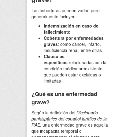
Las coberturas pueden variar, pero
generalmente incluyen:
Indemnización en caso de
fallecimiento
Cobertura por enfermedades
graves
: como cáncer, infarto,
insuficiencia renal, entre otras
Cláusulas
específicas
relacionadas con la
condición médica preexistente,
que pueden estar excluidas o
limitadas
¿Qué es una enfermedad
grave?
Según la definición del
Diccionario
panhispánico del español jurídico de la
RAE
, una enfermedad grave es aquella
que incapacita temporal o