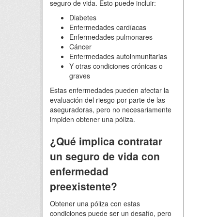
seguro de vida. Esto puede incluir:
Diabetes
Enfermedades cardíacas
Enfermedades pulmonares
Cáncer
Enfermedades autoinmunitarias
Y otras condiciones crónicas o
graves
Estas enfermedades pueden afectar la
evaluación del riesgo por parte de las
aseguradoras, pero no necesariamente
impiden obtener una póliza.
¿Qué implica contratar
un seguro de vida con
enfermedad
preexistente?
Obtener una póliza con estas
condiciones puede ser un desafío, pero