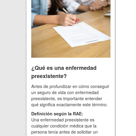
¿Qué es una enfermedad
preexistente?
Antes de profundizar en cómo conseguir
un seguro de vida con enfermedad
preexistente, es importante entender
qué significa exactamente este término.
Definición según la RAE:
Una enfermedad preexistente es
cualquier condición médica que la
persona tenía antes de solicitar un