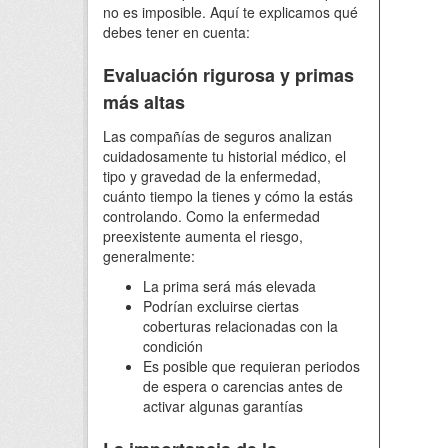
no es imposible. Aquí te explicamos qué
debes tener en cuenta:
Evaluación rigurosa y primas
más altas
Las compañías de seguros analizan
cuidadosamente tu historial médico, el
tipo y gravedad de la enfermedad,
cuánto tiempo la tienes y cómo la estás
controlando. Como la enfermedad
preexistente aumenta el riesgo,
generalmente:
La prima será más elevada
Podrían excluirse ciertas
coberturas relacionadas con la
condición
Es posible que requieran periodos
de espera o carencias antes de
activar algunas garantías