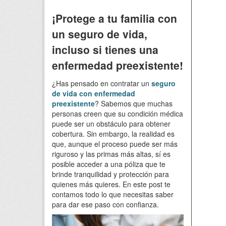
¡Protege a tu familia con
un seguro de vida,
incluso si tienes una
enfermedad preexistente!
¿Has pensado en contratar un
seguro
de vida con enfermedad
preexistente
? Sabemos que muchas
personas creen que su condición médica
puede ser un obstáculo para obtener
cobertura. Sin embargo, la realidad es
que, aunque el proceso puede ser más
riguroso y las primas más altas, sí es
posible acceder a una póliza que te
brinde tranquilidad y protección para
quienes más quieres. En este post te
contamos todo lo que necesitas saber
para dar ese paso con confianza.