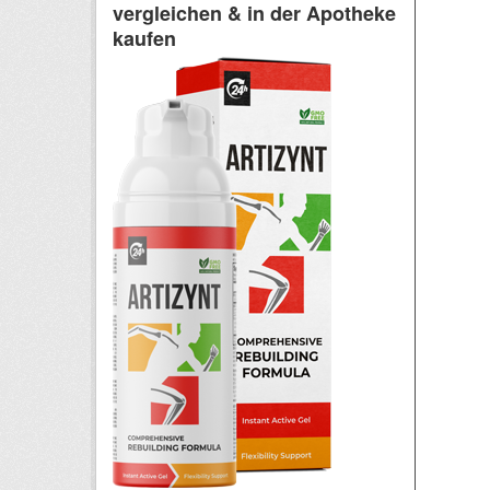
vergleichen & in der Apotheke
kaufen