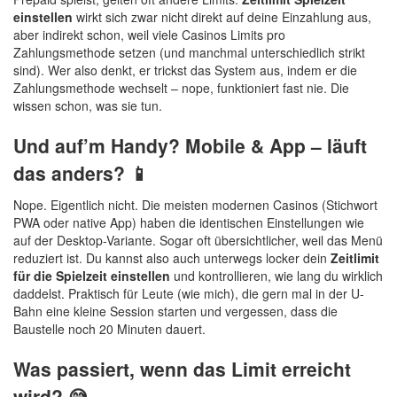
einstellen
wirkt sich zwar nicht direkt auf deine Einzahlung aus,
aber indirekt schon, weil viele Casinos Limits pro
Zahlungsmethode setzen (und manchmal unterschiedlich strikt
sind). Wer also denkt, er trickst das System aus, indem er die
Zahlungsmethode wechselt – nope, funktioniert fast nie. Die
wissen schon, was sie tun.
Und auf’m Handy? Mobile & App – läuft
das anders? 📱
Nope. Eigentlich nicht. Die meisten modernen Casinos (Stichwort
PWA oder native App) haben die identischen Einstellungen wie
auf der Desktop-Variante. Sogar oft übersichtlicher, weil das Menü
reduziert ist. Du kannst also auch unterwegs locker dein
Zeitlimit
für die Spielzeit einstellen
und kontrollieren, wie lang du wirklich
daddelst. Praktisch für Leute (wie mich), die gern mal in der U-
Bahn eine kleine Session starten und vergessen, dass die
Baustelle noch 20 Minuten dauert.
Was passiert, wenn das Limit erreicht
wird? 😅