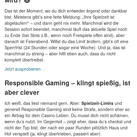
Das ist der Moment, wo du dich entweder ärgerst oder dankbar
bist. Meistens gibt’s eine fette Meldung: „Ihre Spielzeit ist
abgelaufen!“ – und dann geht nix mehr. Manchmal wird die
Session sofort beendet, manchmal läuft das aktuelle Spiel noch
zu Ende (bei Slots z.B., wenn noch Freispiele offen sind), aber
danach ist Feierabend. Willst du das Limit ändern, gibt’s oft eine
Sperrfrist (24 Stunden oder sogar eine Woche). Und ja, das ist
manchmal zu streng – aber hilft eben auch, dass du nicht
komplett übertreibst.
Jetzt ausprobieren
Responsible Gaming – klingt spießig, ist
aber clever
Ich weiß, das liest niemand gern. Aber:
Spielzeit-Limits
und
generell Responsible Gaming sind keine Strafe, sondern eher so
ein Airbag für dein Casino-Leben. Du musst dich nicht schämen,
wenn du’s nutzt. Im Gegenteil – zeigt eher, dass du’s checkst und
nicht der Typ bist, der nach ein paar Runden plötzlich Haus und
Hof verspielt (ja, klingt übertrieben, passiert aber).