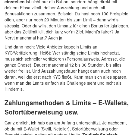
einstellen
ist nicht nur ein Button, sondern hängt direkt mit
deinem Einsatzlimit, deiner Auszahlung und auch mit
Bonusaktionen zusammen. Beispiel: Du hast noch 100 Freispiele
offen, aber nur noch 20 Minuten bis zum Limit – dann wird’s
stressig. Oder du willst den Umsatz für einen Bonus fertigkriegen,
aber das Zeitlimit killt dich kurz vor’m Ziel. Macht’s fairer? Ja.
Nervt manchmal hart? Auch ja.
Und dann noch: Viele Anbieter koppeln Limits an
KYC/Verifizierung. Heißt: Wer ständig seine Limits hochsetzt,
muss sich schneller verifizieren (Personalausweis, Adresse, die
ganze Chose). Dauert manchmal 12 bis 36 Stunden, bis alles
wieder frei ist. Und Auszahlungsdauer hängt dann auch noch
daran, weil die erst nach KYC fließt. Kann man sich alles sparen,
wenn man die Limits einfach als Challenge sieht und nicht als
Hindernis.
Zahlungsmethoden & Limits – E-Wallets,
Sofortüberweisung usw.
Ganz ehrlich, ich hab das am Anfang unterschätzt. Je nachdem,
ob du mit E-Wallet (Skrill, Neteller), Sofortüberweisung oder
Prepaid spielst, gelten oft andere Limits.
Zeitlimit Spielzeit