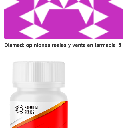
Diamed: opiniones reales y venta en farmacia 💊