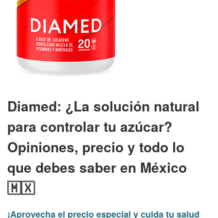
Diamed: ¿La solución natural
para controlar tu azúcar?
Opiniones, precio y todo lo
que debes saber en México
🇲🇽
¡Aprovecha el precio especial y cuida tu salud