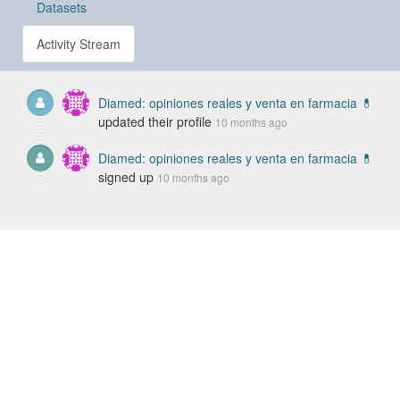
Datasets
Activity Stream
Diamed: opiniones reales y venta en farmacia 💊
updated their profile
10 months ago
Diamed: opiniones reales y venta en farmacia 💊
signed up
10 months ago