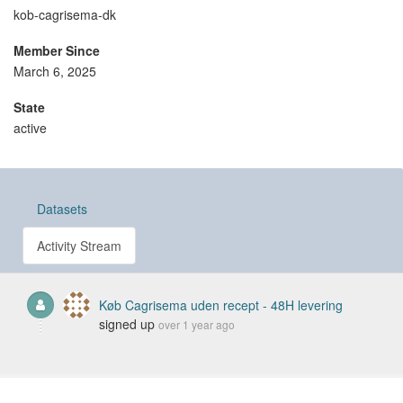
kob-cagrisema-dk
Member Since
March 6, 2025
State
active
Datasets
Activity Stream
Køb Cagrisema uden recept - 48H levering
signed up
over 1 year ago