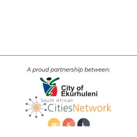
A proud partnership between: