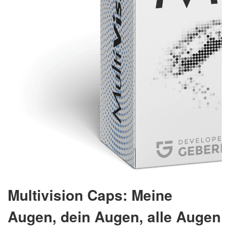
Multivision Caps: Meine
Augen, dein Augen, alle Augen