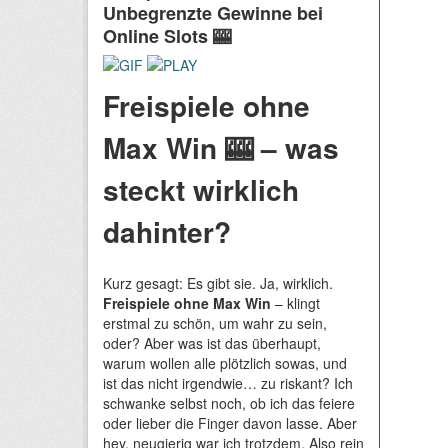
Unbegrenzte Gewinne bei
Online Slots 🎰
Freispiele ohne
Max Win 🎰 – was
steckt wirklich
dahinter?
Kurz gesagt: Es gibt sie. Ja, wirklich.
Freispiele ohne Max Win
– klingt
erstmal zu schön, um wahr zu sein,
oder? Aber was ist das überhaupt,
warum wollen alle plötzlich sowas, und
ist das nicht irgendwie… zu riskant? Ich
schwanke selbst noch, ob ich das feiere
oder lieber die Finger davon lasse. Aber
hey, neugierig war ich trotzdem. Also rein