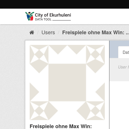
Skip
to
content
Users
Freispiele ohne Max Win: ..
Dat
User 
Freispiele ohne Max Win: