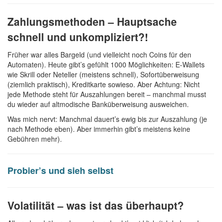
Zahlungsmethoden – Hauptsache
schnell und unkompliziert?!
Früher war alles Bargeld (und vielleicht noch Coins für den
Automaten). Heute gibt’s gefühlt 1000 Möglichkeiten: E-Wallets
wie Skrill oder Neteller (meistens schnell), Sofortüberweisung
(ziemlich praktisch), Kreditkarte sowieso. Aber Achtung: Nicht
jede Methode steht für Auszahlungen bereit – manchmal musst
du wieder auf altmodische Banküberweisung ausweichen.
Was mich nervt: Manchmal dauert’s ewig bis zur Auszahlung (je
nach Methode eben). Aber immerhin gibt’s meistens keine
Gebühren mehr).
Probier’s und sieh selbst
Volatilität – was ist das überhaupt?