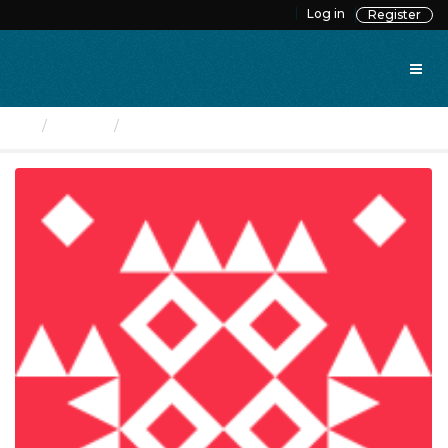
Skip
Log in
Register
to
content
Users
Cascade/Avalanche Feature ...