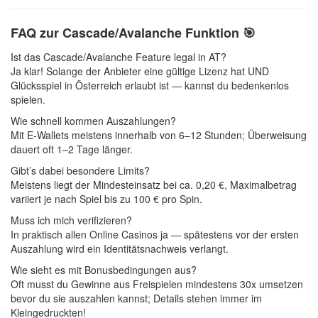
FAQ zur Cascade/Avalanche Funktion 🎯
Ist das Cascade/Avalanche Feature legal in AT?
Ja klar! Solange der Anbieter eine gültige Lizenz hat UND
Glücksspiel in Österreich erlaubt ist — kannst du bedenkenlos
spielen.
Wie schnell kommen Auszahlungen?
Mit E-Wallets meistens innerhalb von 6–12 Stunden; Überweisung
dauert oft 1–2 Tage länger.
Gibt’s dabei besondere Limits?
Meistens liegt der Mindesteinsatz bei ca. 0,20 €, Maximalbetrag
variiert je nach Spiel bis zu 100 € pro Spin.
Muss ich mich verifizieren?
In praktisch allen Online Casinos ja — spätestens vor der ersten
Auszahlung wird ein Identitätsnachweis verlangt.
Wie sieht es mit Bonusbedingungen aus?
Oft musst du Gewinne aus Freispielen mindestens 30x umsetzen
bevor du sie auszahlen kannst; Details stehen immer im
Kleingedruckten!