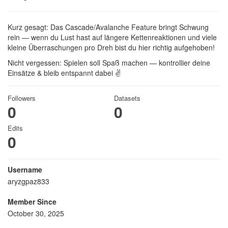
Kurz gesagt: Das Cascade/Avalanche Feature bringt Schwung
rein — wenn du Lust hast auf längere Kettenreaktionen und viele
kleine Überraschungen pro Dreh bist du hier richtig aufgehoben!
Nicht vergessen: Spielen soll Spaß machen — kontrollier deine
Einsätze & bleib entspannt dabei ✌️
Followers
Datasets
0
0
Edits
0
Username
aryzgpaz833
Member Since
October 30, 2025