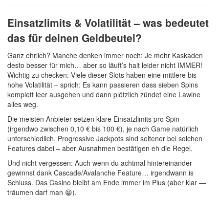
Einsatzlimits & Volatilität – was bedeutet
das für deinen Geldbeutel?
Ganz ehrlich? Manche denken immer noch: Je mehr Kaskaden
desto besser für mich… aber so läuft’s halt leider nicht IMMER!
Wichtig zu checken: Viele dieser Slots haben eine mittlere bis
hohe Volatilität – sprich: Es kann passieren dass sieben Spins
komplett leer ausgehen und dann plötzlich zündet eine Lawine
alles weg.
Die meisten Anbieter setzen klare Einsatzlimits pro Spin
(irgendwo zwischen 0,10 € bis 100 €), je nach Game natürlich
unterschiedlich. Progressive Jackpots sind seltener bei solchen
Features dabei – aber Ausnahmen bestätigen eh die Regel.
Und nicht vergessen: Auch wenn du achtmal hintereinander
gewinnst dank Cascade/Avalanche Feature… irgendwann is
Schluss. Das Casino bleibt am Ende immer im Plus (aber klar —
träumen darf man 😁).