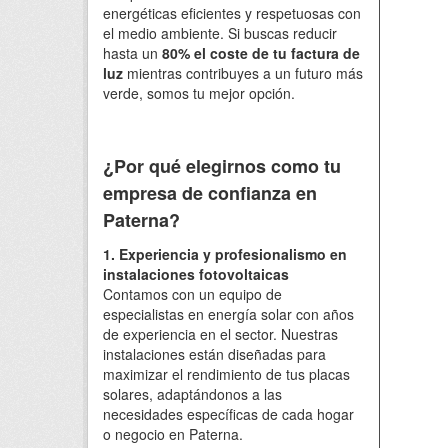
energéticas eficientes y respetuosas con
el medio ambiente. Si buscas reducir
hasta un
80% el coste de tu factura de
luz
mientras contribuyes a un futuro más
verde, somos tu mejor opción.
¿Por qué elegirnos como tu
empresa de confianza en
Paterna?
1. Experiencia y profesionalismo en
instalaciones fotovoltaicas
Contamos con un equipo de
especialistas en energía solar con años
de experiencia en el sector. Nuestras
instalaciones están diseñadas para
maximizar el rendimiento de tus placas
solares, adaptándonos a las
necesidades específicas de cada hogar
o negocio en Paterna.