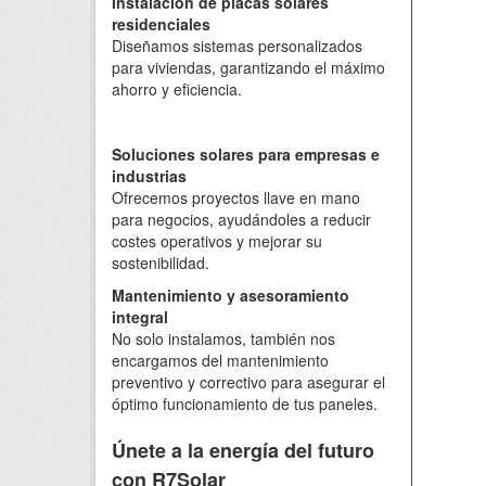
Instalación de placas solares
residenciales
Diseñamos sistemas personalizados
para viviendas, garantizando el máximo
ahorro y eficiencia.
Soluciones solares para empresas e
industrias
Ofrecemos proyectos llave en mano
para negocios, ayudándoles a reducir
costes operativos y mejorar su
sostenibilidad.
Mantenimiento y asesoramiento
integral
No solo instalamos, también nos
encargamos del mantenimiento
preventivo y correctivo para asegurar el
óptimo funcionamiento de tus paneles.
Únete a la energía del futuro
con R7Solar