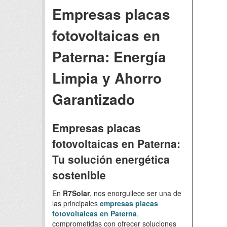
Empresas placas
fotovoltaicas en
Paterna: Energía
Limpia y Ahorro
Garantizado
Empresas placas
fotovoltaicas en Paterna:
Tu solución energética
sostenible
En
R7Solar
, nos enorgullece ser una de
las principales
empresas placas
fotovoltaicas en Paterna
,
comprometidas con ofrecer soluciones