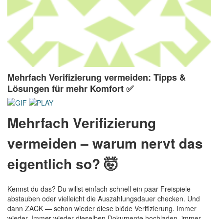
Mehrfach Verifizierung vermeiden: Tipps &
Lösungen für mehr Komfort ✅
Mehrfach Verifizierung
vermeiden – warum nervt das
eigentlich so? 🤯
Kennst du das? Du willst einfach schnell ein paar Freispiele
abstauben oder vielleicht die Auszahlungsdauer checken. Und
dann ZACK — schon wieder diese blöde Verifizierung. Immer
wieder. Immer wieder dieselben Dokumente hochladen, immer