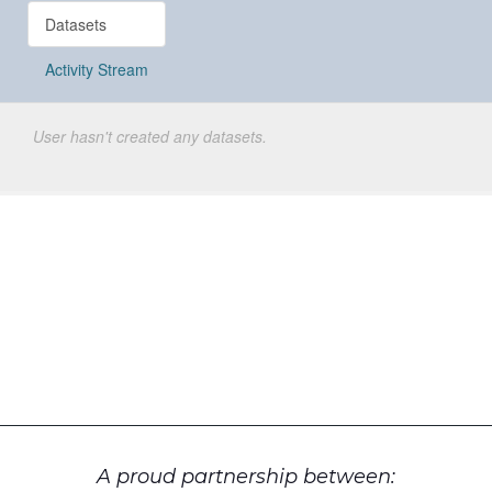
Datasets
Activity Stream
User hasn't created any datasets.
A proud partnership between: