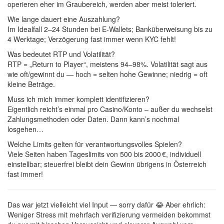
operieren eher im Graubereich, werden aber meist toleriert.
Wie lange dauert eine Auszahlung?
Im Idealfall 2–24 Stunden bei E-Wallets; Banküberweisung bis zu
4 Werktage; Verzögerung fast immer wenn KYC fehlt!
Was bedeutet RTP und Volatilität?
RTP = „Return to Player“, meistens 94–98%. Volatilität sagt aus
wie oft/gewinnt du — hoch = selten hohe Gewinne; niedrig = oft
kleine Beträge.
Muss ich mich immer komplett identifizieren?
Eigentlich reicht’s einmal pro Casino/Konto – außer du wechselst
Zahlungsmethoden oder Daten. Dann kann’s nochmal
losgehen…
Welche Limits gelten für verantwortungsvolles Spielen?
Viele Seiten haben Tageslimits von 500 bis 2000 €, individuell
einstellbar; steuerfrei bleibt dein Gewinn übrigens in Österreich
fast immer!
Das war jetzt vielleicht viel Input — sorry dafür 😂 Aber ehrlich:
Weniger Stress mit mehrfach verifizierung vermeiden bekommst