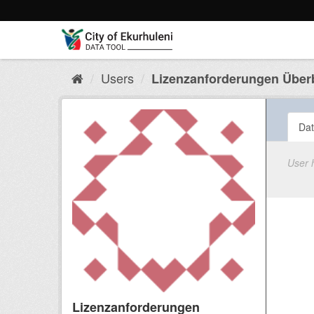
Skip
to
content
Users
Lizenzanforderungen Überbl
Dat
User 
Lizenzanforderungen