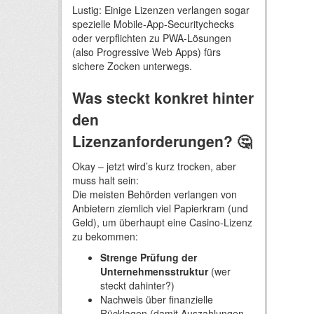
Lustig: Einige Lizenzen verlangen sogar
spezielle Mobile-App-Securitychecks
oder verpflichten zu PWA-Lösungen
(also Progressive Web Apps) fürs
sichere Zocken unterwegs.
Was steckt konkret hinter
den
Lizenzanforderungen? 🤔
Okay – jetzt wird’s kurz trocken, aber
muss halt sein:
Die meisten Behörden verlangen von
Anbietern ziemlich viel Papierkram (und
Geld), um überhaupt eine Casino-Lizenz
zu bekommen:
Strenge Prüfung der
Unternehmensstruktur
(wer
steckt dahinter?)
Nachweis über finanzielle
Rücklagen (damit Auszahlungen