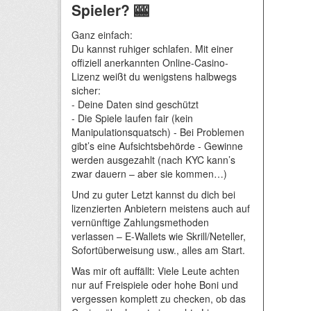
Spieler? 🎰
Ganz einfach:
Du kannst ruhiger schlafen. Mit einer
offiziell anerkannten Online-Casino-
Lizenz weißt du wenigstens halbwegs
sicher:
- Deine Daten sind geschützt
- Die Spiele laufen fair (kein
Manipulationsquatsch) - Bei Problemen
gibt’s eine Aufsichtsbehörde - Gewinne
werden ausgezahlt (nach KYC kann’s
zwar dauern – aber sie kommen…)
Und zu guter Letzt kannst du dich bei
lizenzierten Anbietern meistens auch auf
vernünftige Zahlungsmethoden
verlassen – E-Wallets wie Skrill/Neteller,
Sofortüberweisung usw., alles am Start.
Was mir oft auffällt: Viele Leute achten
nur auf Freispiele oder hohe Boni und
vergessen komplett zu checken, ob das