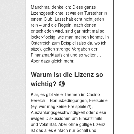
Manchmal denke ich: Diese ganze
Lizenzgeschichte ist wie ein Türsteher in
einem Club. Lässt halt echt nicht jeden
rein – und die Regeln, nach denen
entschieden wird, sind gar nicht mal so
locker-flockig, wie man meinen könnte. In
Österreich zum Beispiel (also da, wo ich
sitze), gelten strenge Vorgaben der
Finanzmarktaufsicht und so weiter …
Aber dazu gleich mehr.
Warum ist die Lizenz so
wichtig? 🧐
Klar, es gibt viele Themen im Casino-
Bereich – Bonusbedingungen, Freispiele
(ey, wer mag keine Freispiele?!),
Auszahlungsgeschwindigkeit oder diese
ewigen Diskussionen um Einsatzlimits
und Volatilität. Aber ohne gültige Lizenz
ist das alles einfach nur Schall und