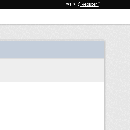
Log in
Register