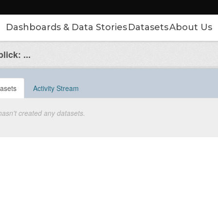
Dashboards & Data Stories
Datasets
About Us
ick: ...
asets
Activity Stream
hasn't created any datasets.