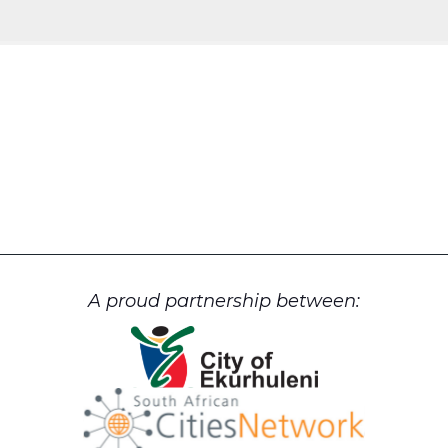
A proud partnership between: