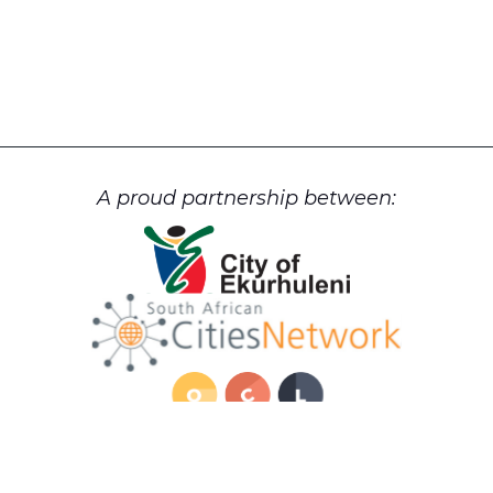
A proud partnership between: