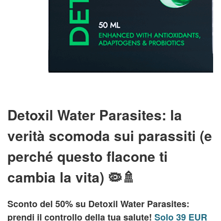
Detoxil Water Parasites: la
verità scomoda sui parassiti (e
perché questo flacone ti
cambia la vita) 🦠🚿
Sconto del 50% su Detoxil Water Parasites:
prendi il controllo della tua salute!
Solo 39 EUR