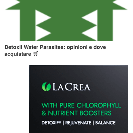
Detoxil Water Parasites: opinioni e dove
acquistare 🛒