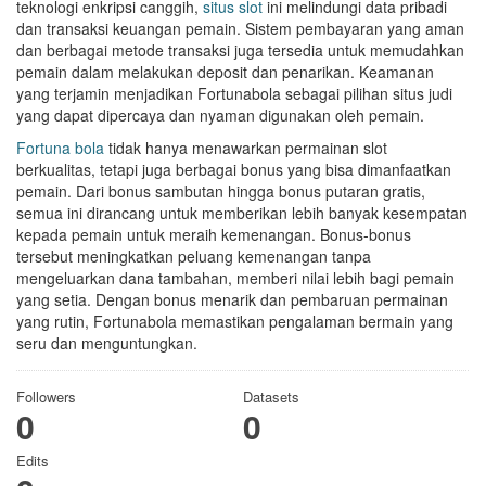
teknologi enkripsi canggih,
situs slot
ini melindungi data pribadi
dan transaksi keuangan pemain. Sistem pembayaran yang aman
dan berbagai metode transaksi juga tersedia untuk memudahkan
pemain dalam melakukan deposit dan penarikan. Keamanan
yang terjamin menjadikan Fortunabola sebagai pilihan situs judi
yang dapat dipercaya dan nyaman digunakan oleh pemain.
Fortuna bola
tidak hanya menawarkan permainan slot
berkualitas, tetapi juga berbagai bonus yang bisa dimanfaatkan
pemain. Dari bonus sambutan hingga bonus putaran gratis,
semua ini dirancang untuk memberikan lebih banyak kesempatan
kepada pemain untuk meraih kemenangan. Bonus-bonus
tersebut meningkatkan peluang kemenangan tanpa
mengeluarkan dana tambahan, memberi nilai lebih bagi pemain
yang setia. Dengan bonus menarik dan pembaruan permainan
yang rutin, Fortunabola memastikan pengalaman bermain yang
seru dan menguntungkan.
Followers
Datasets
0
0
Edits