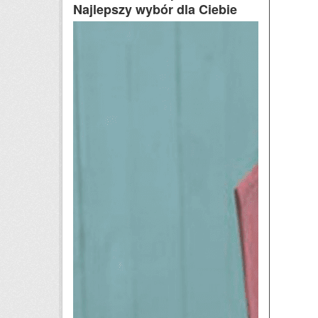
Najlepszy wybór dla Ciebie