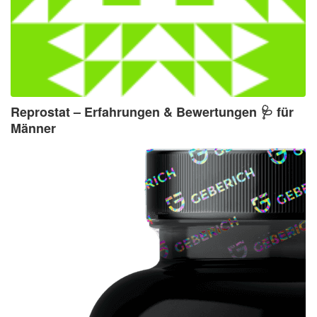
Reprostat – Erfahrungen & Bewertungen 🩺 für
Männer