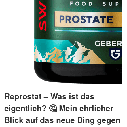
Reprostat – Was ist das
eigentlich? 🤔 Mein ehrlicher
Blick auf das neue Ding gegen