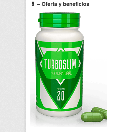
💊 – Oferta y beneficios