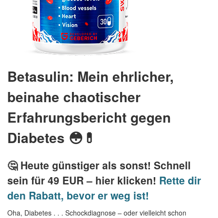
Betasulin: Mein ehrlicher,
beinahe chaotischer
Erfahrungsbericht gegen
Diabetes 😳💊
🤔 Heute günstiger als sonst! Schnell
sein für 49 EUR – hier klicken!
Rette dir
den Rabatt, bevor er weg ist!
Oha, Diabetes . . . Schockdiagnose – oder vielleicht schon