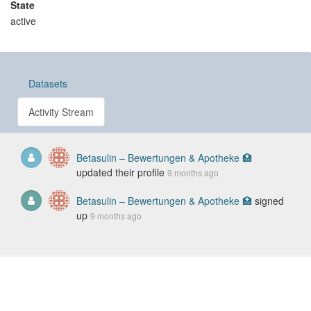
State
active
Datasets
Activity Stream
Betasulin – Bewertungen & Apotheke 🏥
updated their profile
9 months ago
Betasulin – Bewertungen & Apotheke 🏥
signed
up
9 months ago