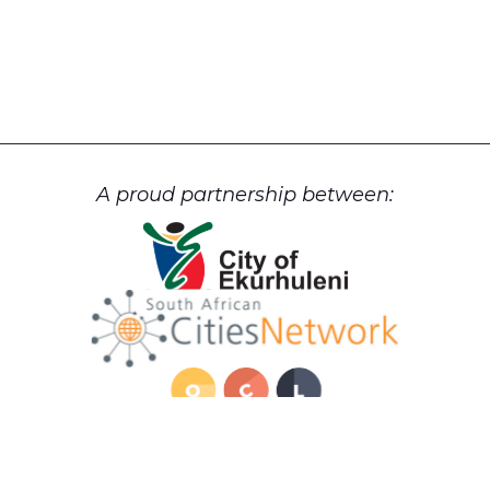
A proud partnership between: