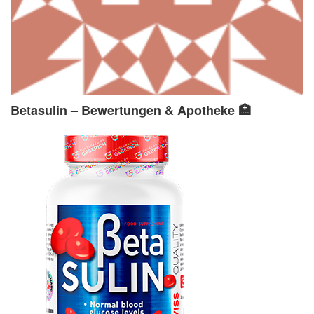
Betasulin – Bewertungen & Apotheke 🏥