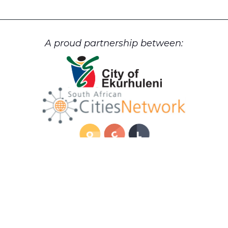
A proud partnership between:
Cookie Policy