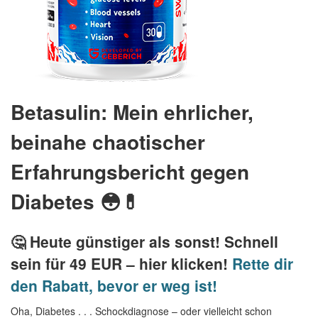
Betasulin: Mein ehrlicher,
beinahe chaotischer
Erfahrungsbericht gegen
Diabetes 😳💊
🤔 Heute günstiger als sonst! Schnell
sein für 49 EUR – hier klicken!
Rette dir
den Rabatt, bevor er weg ist!
Oha, Diabetes . . . Schockdiagnose – oder vielleicht schon