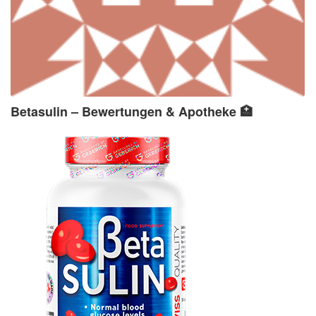
Betasulin – Bewertungen & Apotheke 🏥