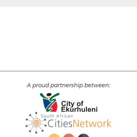
A proud partnership between: